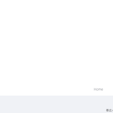
Home
帯広