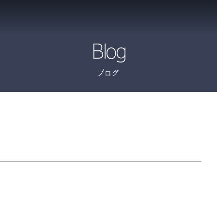
Blog
ブログ