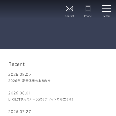
Contact
Phone
Menu
Recent
2026.08.05
2026年 夏季休業のお知らせ
2026.08.01
LIXIL対談セミナー（GXとデザインの両立とは）
2026.07.27