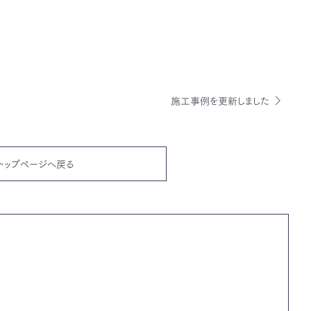
施工事例を更新しました
トップページへ戻る