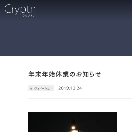
年末年始休業のお知らせ
2019.12.24
インフォメーション