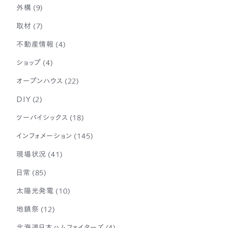
外構
(9)
取材
(7)
不動産情報
(4)
ショップ
(4)
オープンハウス
(22)
DIY
(2)
ツーバイシックス
(18)
インフォメーション
(145)
現場状況
(41)
日常
(85)
太陽光発電
(10)
地鎮祭
(12)
北海道日本ハムファイターズ
(4)