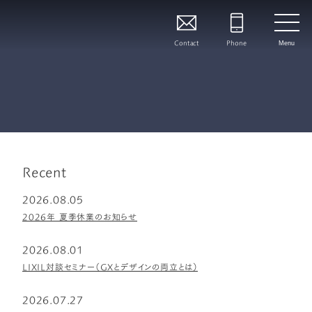
Contact
Phone
Menu
Recent
2026.08.05
2026年 夏季休業のお知らせ
2026.08.01
LIXIL対談セミナー（GXとデザインの両立とは）
2026.07.27