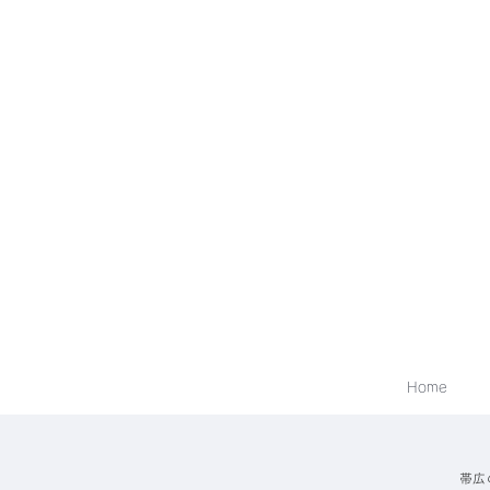
Home
帯広