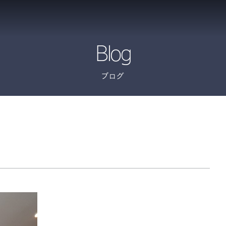
Blog
ブログ