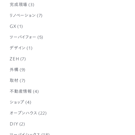
完成現場
(3)
リノベーション
(7)
GX
(1)
ツーバイフォー
(5)
デザイン
(1)
ZEH
(7)
外構
(9)
取材
(7)
不動産情報
(4)
ショップ
(4)
オープンハウス
(22)
DIY
(2)
ツーバイシックス
(18)