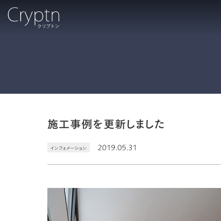
施工事例を更新しました
2019.05.31
インフォメーション