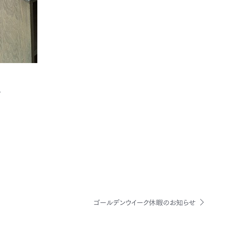
/
ゴールデンウイーク休暇のお知らせ