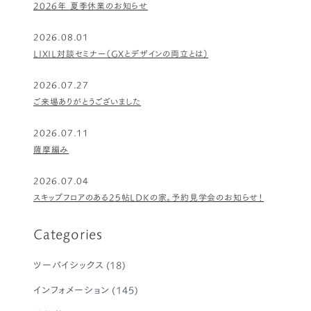
2026年 夏季休業のお知らせ
2026.08.01
LIXIL対談セミナー（GXとデザインの両立とは）
2026.07.27
ご来場ありがとうございました
2026.07.11
薩摩編み
2026.07.04
スキップフロアのある25帖LDKの家。予約見学会のお知らせ！
Categories
ツーバイシックス
(18)
インフォメーション
(145)