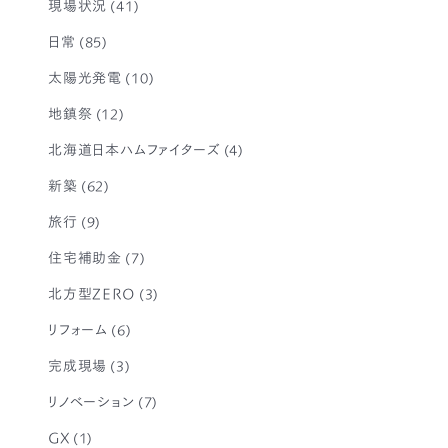
現場状況
(41)
日常
(85)
太陽光発電
(10)
地鎮祭
(12)
北海道日本ハムファイターズ
(4)
新築
(62)
旅行
(9)
住宅補助金
(7)
北方型ZERO
(3)
リフォーム
(6)
完成現場
(3)
リノベーション
(7)
GX
(1)