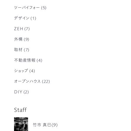
ツーバイフォー
(5)
デザイン
(1)
ZEH
(7)
外構
(9)
取材
(7)
不動産情報
(4)
ショップ
(4)
オープンハウス
(22)
DIY
(2)
Staff
竹市 真巳(9)