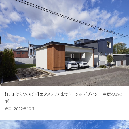
【USER’S VOICE】エクステリアまでトータルデザイン 中庭のある
家
竣工: 2022年10月