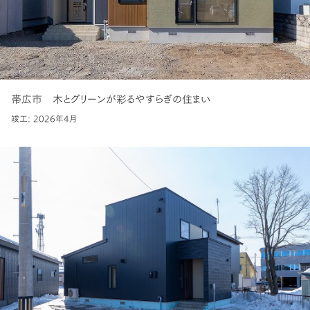
帯広市 木とグリーンが彩るやすらぎの住まい
竣工: 2026年4月