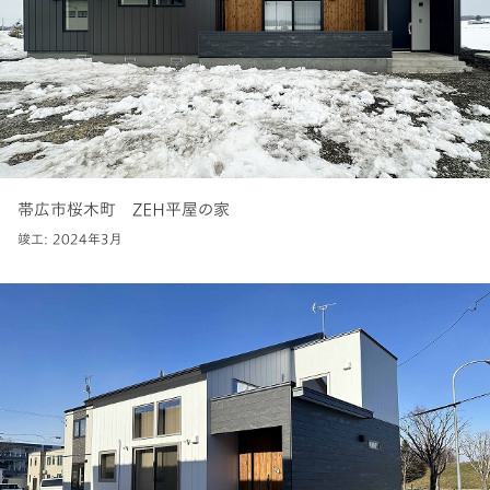
帯広市桜木町 ZEH平屋の家
竣工: 2024年3月