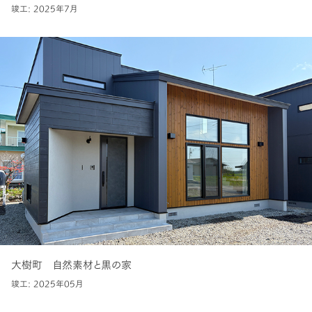
竣工: 2025年7月
大樹町 自然素材と黒の家
竣工: 2025年05月