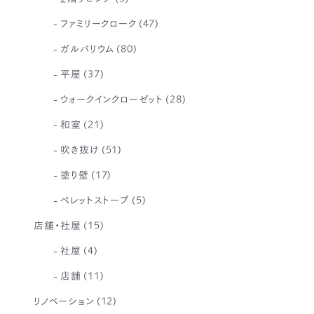
ファミリークローク
(47)
ガルバリウム
(80)
平屋
(37)
ウォークインクローゼット
(28)
和室
(21)
吹き抜け
(51)
塗り壁
(17)
ペレットストーブ
(5)
店舗・社屋
(15)
社屋
(4)
店舗
(11)
リノベーション
(12)