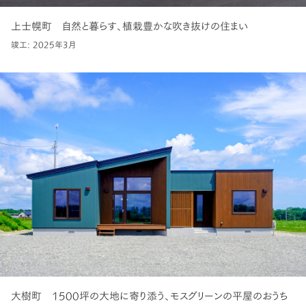
上士幌町 自然と暮らす、植栽豊かな吹き抜けの住まい
竣工: 2025年3月
大樹町 1500坪の大地に寄り添う、モスグリーンの平屋のおうち