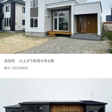
池田町 小上がり和室のある家
竣工: 2024年6月