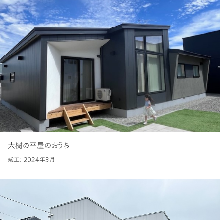
大樹の平屋のおうち
竣工: 2024年3月