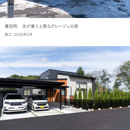
幕別町 光が集う上質なグレージュの家
竣工: 2026年2月