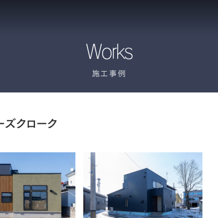
Works
施工事例
ーズクローク