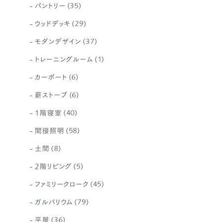
パントリー
(35)
ウッドデッキ
(29)
モダンデザイン
(37)
トレーニングルーム
(1)
カーポート
(6)
薪ストーブ
(6)
1階寝室
(40)
間接照明
(58)
土間
(8)
2階リビング
(5)
ファミリークローク
(45)
ガルバリウム
(79)
平屋
(36)