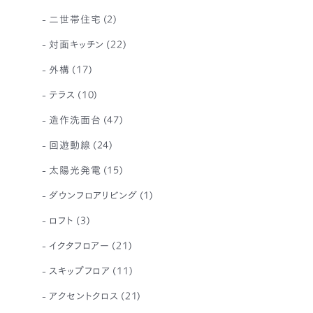
二世帯住宅
(2)
対面キッチン
(22)
外構
(17)
テラス
(10)
造作洗面台
(47)
回遊動線
(24)
太陽光発電
(15)
ダウンフロアリビング
(1)
ロフト
(3)
イクタフロアー
(21)
スキップフロア
(11)
アクセントクロス
(21)