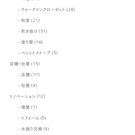
ウォークインクローゼット
(28)
和室
(21)
吹き抜け
(51)
塗り壁
(16)
ペレットストーブ
(5)
店舗・社屋
(15)
店舗
(11)
社屋
(4)
リノベーション
(12)
増築
(1)
リフォーム
(5)
水廻り交換
(4)