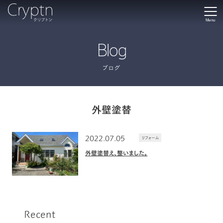
Menu
Blog
ブログ
外壁塗替
2022.07.05
リフォーム
外壁塗替え、整いました。
Recent