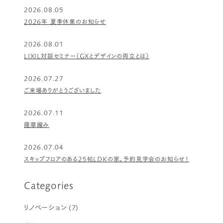
2026.08.05
2026年 夏季休業のお知らせ
2026.08.01
LIXIL対談セミナー（GXとデザインの両立とは）
2026.07.27
ご来場ありがとうございました
2026.07.11
薩摩編み
2026.07.04
スキップフロアのある25帖LDKの家。予約見学会のお知らせ！
Categories
リノベーション
(7)