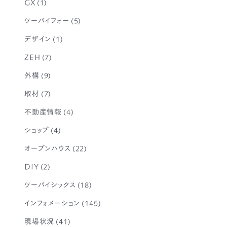
GX
(1)
ツーバイフォー
(5)
デザイン
(1)
ZEH
(7)
外構
(9)
取材
(7)
不動産情報
(4)
ショップ
(4)
オープンハウス
(22)
DIY
(2)
ツーバイシックス
(18)
インフォメーション
(145)
現場状況
(41)