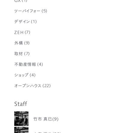
ツーバイフォー
(5)
デザイン
(1)
ZEH
(7)
外構
(9)
取材
(7)
不動産情報
(4)
ショップ
(4)
オープンハウス
(22)
Staff
竹市 真巳(9)