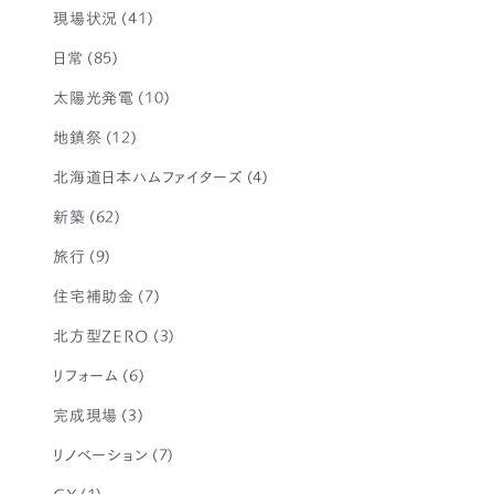
現場状況
(41)
日常
(85)
太陽光発電
(10)
地鎮祭
(12)
北海道日本ハムファイターズ
(4)
新築
(62)
旅行
(9)
住宅補助金
(7)
北方型ZERO
(3)
リフォーム
(6)
完成現場
(3)
リノベーション
(7)
GX
(1)