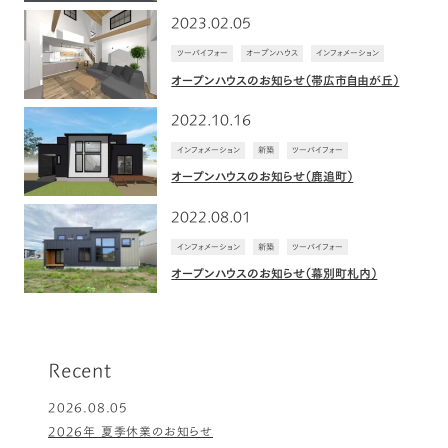
2023.02.05
ツーバイフォー
オープンハウス
インフォメーション
オープンハウスのお知らせ（帯広市自由が丘）
2022.10.16
インフォメーション
新築
ツーバイフォー
オープンハウスのお知らせ（鹿追町）
2022.08.01
インフォメーション
新築
ツーバイフォー
オープンハウスのお知らせ（幕別町札内）
Recent
2026.08.05
2026年 夏季休業のお知らせ