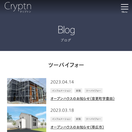
Menu
Blog
ブログ
ツーバイフォー
2023.04.14
インフォメーション
新築
ツーバイフォー
オープンハウスのお知らせ（音更町字豊田）
2023.03.18
インフォメーション
新築
ツーバイフォー
オープンハウスのお知らせ（帯広市）