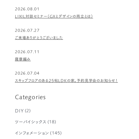
2026.08.01
LIXIL対談セミナー（GXとデザインの両立とは）
2026.07.27
ご来場ありがとうございました
2026.07.11
薩摩編み
2026.07.04
スキップフロアのある25帖LDKの家。予約見学会のお知らせ！
Categories
DIY
(2)
ツーバイシックス
(18)
インフォメーション
(145)