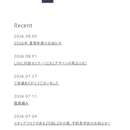
の
ペ
ー
ジ
Recent
2026.08.05
2026年 夏季休業のお知らせ
2026.08.01
LIXIL対談セミナー（GXとデザインの両立とは）
2026.07.27
ご来場ありがとうございました
2026.07.11
薩摩編み
2026.07.04
スキップフロアのある25帖LDKの家。予約見学会のお知らせ！