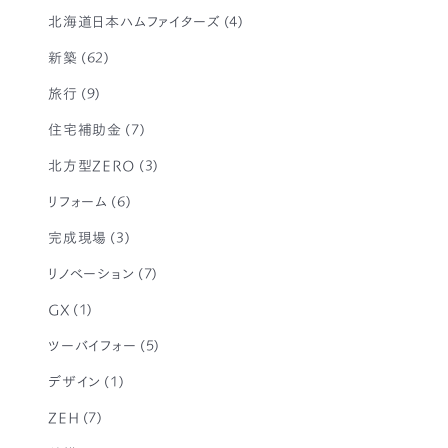
北海道日本ハムファイターズ
(4)
新築
(62)
旅行
(9)
住宅補助金
(7)
北方型ZERO
(3)
リフォーム
(6)
完成現場
(3)
リノベーション
(7)
GX
(1)
ツーバイフォー
(5)
デザイン
(1)
ZEH
(7)