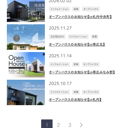
2026.02.02
インフォメーション
新築
オープンハウス
オープンハウスのお知らせ【in札内中央町】
2025.11.27
北方型ZERO
インフォメーション
新築
オープンハウスのお知らせ【in帯広北】
2025.11.14
インフォメーション
新築
オープンハウス
オープンハウスのお知らせ【in帯広みなみ野】
2025.10.17
インフォメーション
新築
オープンハウス
オープンハウスのお知らせ【in札内】
1
2
3
次