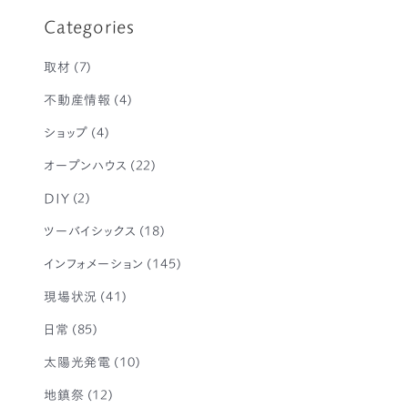
Categories
取材
(7)
不動産情報
(4)
ショップ
(4)
オープンハウス
(22)
DIY
(2)
ツーバイシックス
(18)
インフォメーション
(145)
現場状況
(41)
日常
(85)
太陽光発電
(10)
地鎮祭
(12)