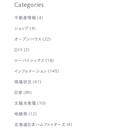
Categories
不動産情報
(4)
ショップ
(4)
オープンハウス
(22)
DIY
(2)
ツーバイシックス
(18)
インフォメーション
(145)
現場状況
(41)
日常
(85)
太陽光発電
(10)
地鎮祭
(12)
北海道日本ハムファイターズ
(4)