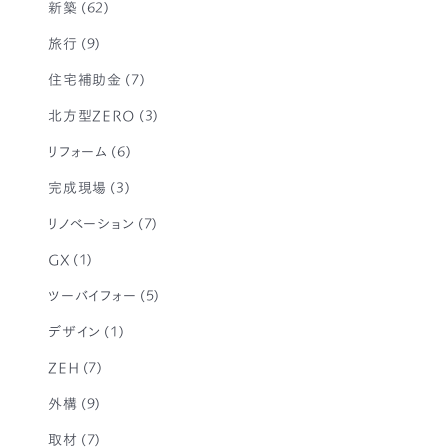
新築
(62)
旅行
(9)
住宅補助金
(7)
北方型ZERO
(3)
リフォーム
(6)
完成現場
(3)
リノベーション
(7)
GX
(1)
ツーバイフォー
(5)
デザイン
(1)
ZEH
(7)
外構
(9)
取材
(7)