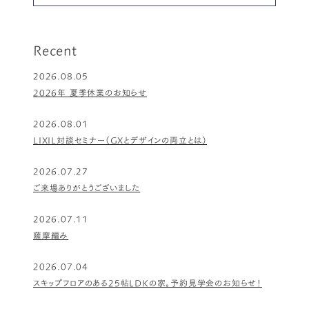
Recent
2026.08.05
2026年 夏季休業のお知らせ
2026.08.01
LIXIL対談セミナー（GXとデザインの両立とは）
2026.07.27
ご来場ありがとうございました
2026.07.11
薩摩編み
2026.07.04
スキップフロアのある25帖LDKの家。予約見学会のお知らせ！