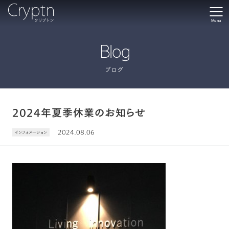
Menu
Blog
ブログ
2024年夏季休業のお知らせ
2024.08.06
インフォメーション