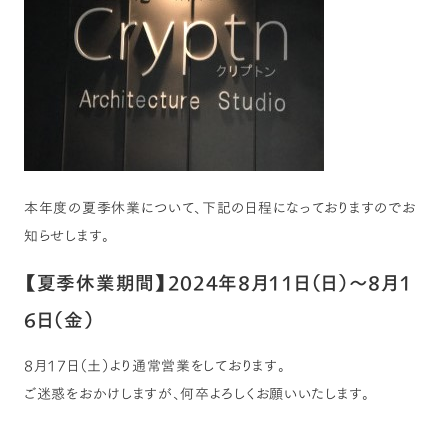
本年度の夏季休業について、下記の日程になっておりますのでお
知らせします。
【夏季休業期間】2024年8月11日（日）～8月1
6日（金）
8月17日（土）より通常営業をしております。
ご迷惑をおかけしますが、何卒よろしくお願いいたします。