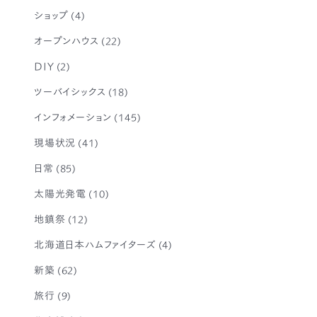
ショップ
(4)
オープンハウス
(22)
DIY
(2)
ツーバイシックス
(18)
インフォメーション
(145)
現場状況
(41)
日常
(85)
太陽光発電
(10)
地鎮祭
(12)
北海道日本ハムファイターズ
(4)
新築
(62)
旅行
(9)