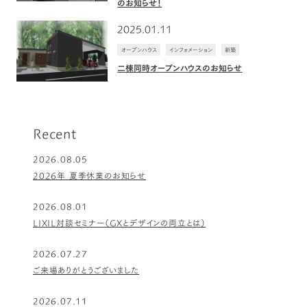
のお知らせ！
2025.01.11
オープンハウス
インフォメーション
新築
二棟同時オープンハウスのお知らせ
Recent
2026.08.05
2026年 夏季休業のお知らせ
2026.08.01
LIXIL対談セミナー（GXとデザインの両立とは）
2026.07.27
ご来場ありがとうございました
2026.07.11