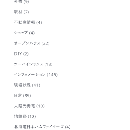
外構
(9)
取材
(7)
不動産情報
(4)
ショップ
(4)
オープンハウス
(22)
DIY
(2)
ツーバイシックス
(18)
インフォメーション
(145)
現場状況
(41)
日常
(85)
太陽光発電
(10)
地鎮祭
(12)
北海道日本ハムファイターズ
(4)