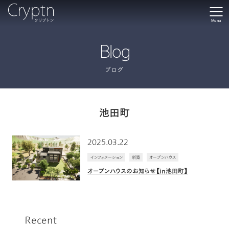
Menu
Blog
ブログ
池田町
2025.03.22
インフォメーション
新築
オープンハウス
オープンハウスのお知らせ【in池田町】
Recent