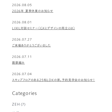
2026.08.05
2026年 夏季休業のお知らせ
2026.08.01
LIXIL対談セミナー（GXとデザインの両立とは）
2026.07.27
ご来場ありがとうございました
2026.07.11
薩摩編み
2026.07.04
スキップフロアのある25帖LDKの家。予約見学会のお知らせ！
Categories
ZEH
(7)