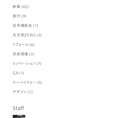
新築
(62)
旅行
(9)
住宅補助金
(7)
北方型ZERO
(3)
リフォーム
(6)
完成現場
(3)
リノベーション
(7)
GX
(1)
ツーバイフォー
(5)
デザイン
(1)
Staff