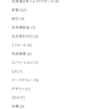
北海道日本ハムファイターズ
(4)
新築
(62)
旅行
(9)
住宅補助金
(7)
北方型ZERO
(3)
リフォーム
(6)
完成現場
(3)
リノベーション
(7)
GX
(1)
ツーバイフォー
(5)
デザイン
(1)
ZEH
(7)
外構
(9)