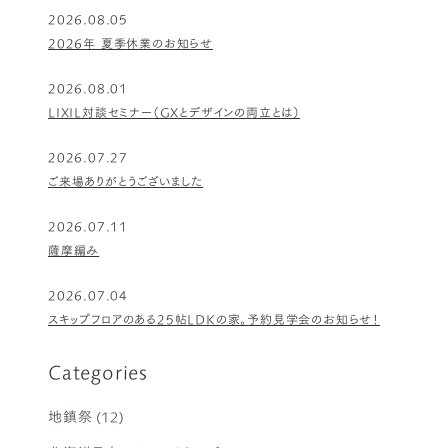
2026.08.05
2026年 夏季休業のお知らせ
2026.08.01
LIXIL対談セミナー（GXとデザインの両立とは）
2026.07.27
ご来場ありがとうございました
2026.07.11
薩摩編み
2026.07.04
スキップフロアのある25帖LDKの家。予約見学会のお知らせ！
Categories
地鎮祭
(12)