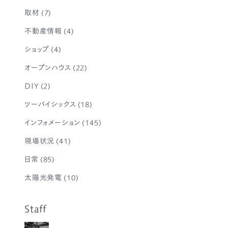
取材
(7)
不動産情報
(4)
ショップ
(4)
オープンハウス
(22)
DIY
(2)
ツーバイシックス
(18)
インフォメーション
(145)
現場状況
(41)
日常
(85)
太陽光発電
(10)
Staff