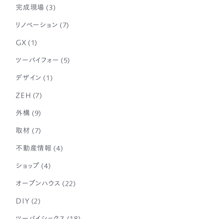
完成現場
(3)
リノベーション
(7)
GX
(1)
ツーバイフォー
(5)
デザイン
(1)
ZEH
(7)
外構
(9)
取材
(7)
不動産情報
(4)
ショップ
(4)
オープンハウス
(22)
DIY
(2)
ツーバイシックス
(18)