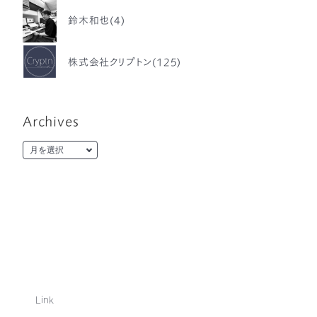
鈴木和也(4)
株式会社クリプトン(125)
Archives
Link