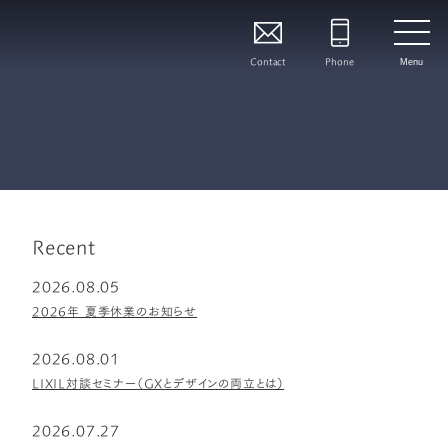
Contact
Phone
Menu
Recent
2026.08.05
2026年 夏季休業のお知らせ
2026.08.01
LIXIL対談セミナー（GXとデザインの両立とは）
2026.07.27