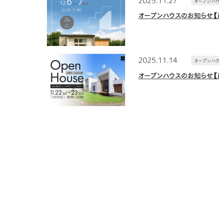
オープンハ
オープンハウスのお知らせ【
2025.11.14
オープンハ
オープンハウスのお知らせ【